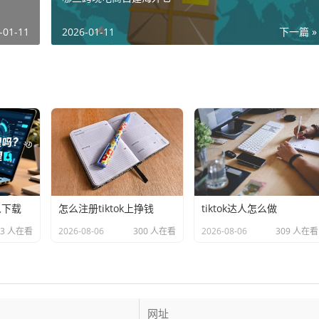
-01-11
2026-01-11
下一篇 »
么下载
怎么注册tiktok上挣钱
tiktok达人怎么做
93 人在看
2026-08-06
300 人在看
2026-08-06
309 人在看