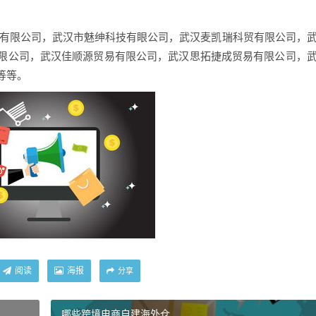
贸有限公司，武汉市魅绅科技有眼公司，武汉麦凯瑞科贸有限公司，
限公司，武汉佳顺源贸易有限公司，武汉思拓捷成贸易有限公司，
等等。
阅读
海报
分享
哪些跨境电商自建海外仓