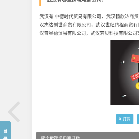
武汉有:中德时代贸易有限公司，武汉畅欣达商
汉杰达创世商贸有限公司，武汉世纪鹏程商贸有
汉普星德贸易有限公司，武汉若贝科技有限公司
打赏
目
哪个新跨境电商好做
录