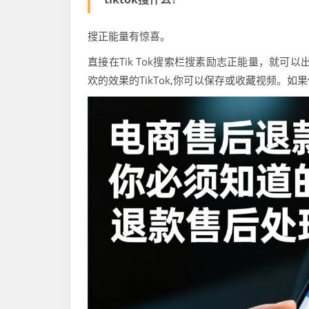
搜正能量有惊喜。
直接在Tik Tok搜索栏搜素励志正能量，就
欢的效果的TikTok,你可以保存或收藏视频。