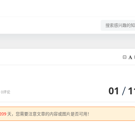
01
1
0评论
209
天，您需要注意文章的内容或图片是否可用！