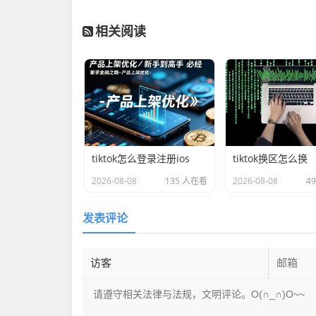
相关阅读
tiktok怎么登录注册ios
tiktok换区怎么换
2026-08-08
135 人在看
2026-08-08
4
发表评论