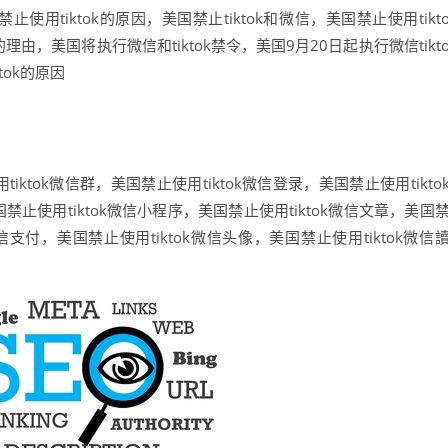
使用tiktok的原因，美国禁止tiktok和微信，美国禁止使用tikt
k的理由，美国将执行微信和tiktok禁令，美国9月20日起执行微信tikt
tok的原因
iktok微信群，美国禁止使用tiktok微信登录，美国禁止使用tikto
禁止使用tiktok微信小程序，美国禁止使用tiktok微信文章，美国
微信支付，美国禁止使用tiktok微信头像，美国禁止使用tiktok微信