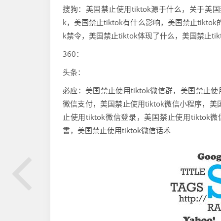
搜狗：美国禁止使用tiktok源于什么，关于美国禁止
k，美国禁止tiktok有什么影响，美国禁止tikto
k禁令，美国禁止tiktok体现了什么，美国禁止tik
360：
头条：
必应：美国禁止使用tiktok微信群，美国禁止使用t
微信支付，美国禁止使用tiktok微信小程序，美国
止使用tiktok微信登录，美国禁止使用tiktok
書，美国禁止使用tiktok微信话术