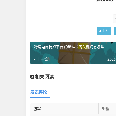
打赏
跨境电商特姆平台 的延伸长尾关键词有哪些
« 上一篇
2026
相关阅读
发表评论