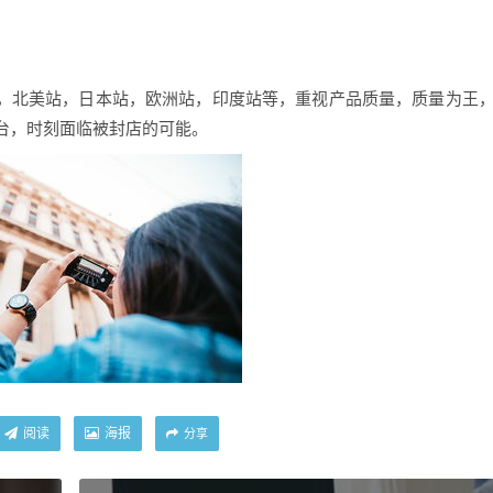
站点，北美站，日本站，欧洲站，印度站等，重视产品质量，质量为王
台，时刻面临被封店的可能。
阅读
海报
分享