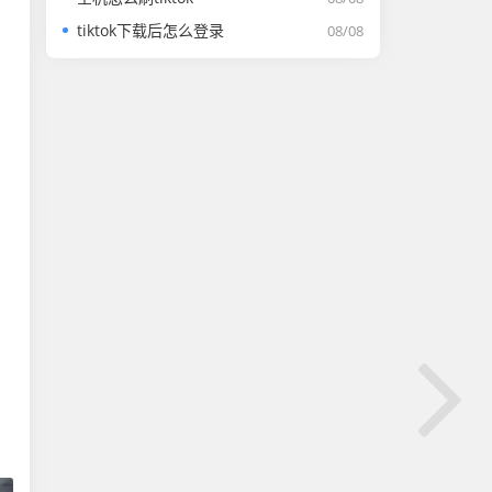
tiktok下载后怎么登录
08/08
，