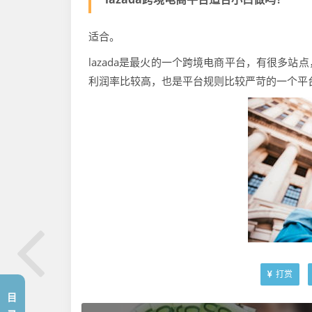
适合。
lazada是最火的一个跨境电商平台，有很多
利润率比较高，也是平台规则比较严苛的一个平
打赏
目