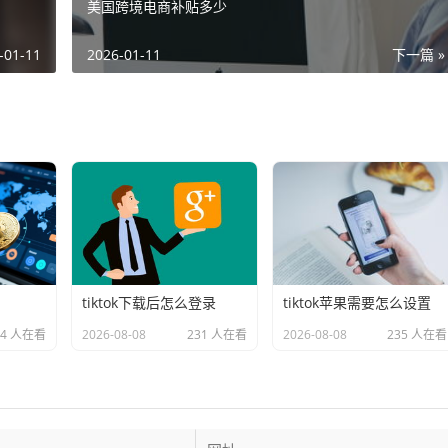
美国跨境电商补贴多少
-01-11
2026-01-11
下一篇 »
tiktok下载后怎么登录
tiktok苹果需要怎么设置
74 人在看
2026-08-08
231 人在看
2026-08-08
235 人在看