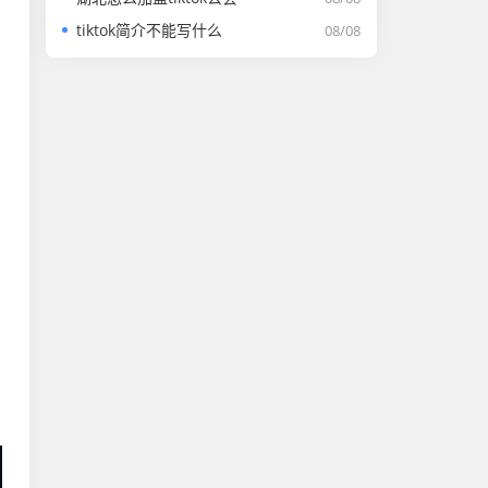
tiktok简介不能写什么
08/08