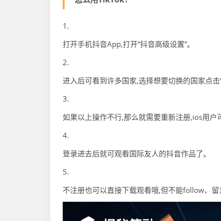
1.
打开手机抖音App,打开“抖音高级设置”。
2.
进入后可看到许多国家,选择想要切换的国家点击“确定”
3.
如果以上操作不行,那么就需要重新注册,ios用
4.
登录进去后就可观看国际友人的抖音作品了。
5.
不注册也可以直接下载观看哦,但不能follow、