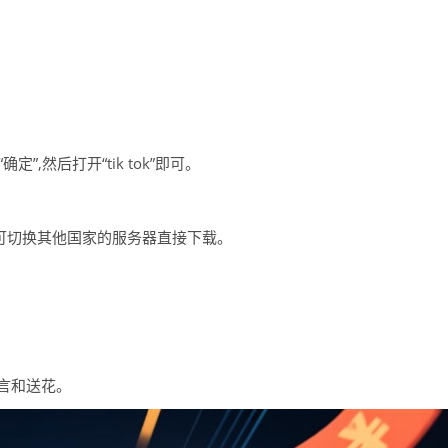
,然后打开“tik tok”即可。
户可切换其他国家的服务器直接下载。
留言和送花。