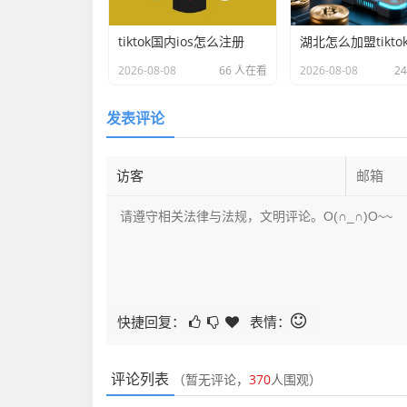
tiktok国内ios怎么注册
湖北怎么加盟tikto
2026-08-08
66 人在看
2026-08-08
2
发表评论
快捷回复：
表情：
评论列表
（暂无评论，
370
人围观）