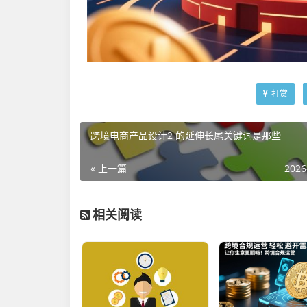
打赏
跨境电商产品设计2 的延伸长尾关键词是那些
« 上一篇
2026
相关阅读