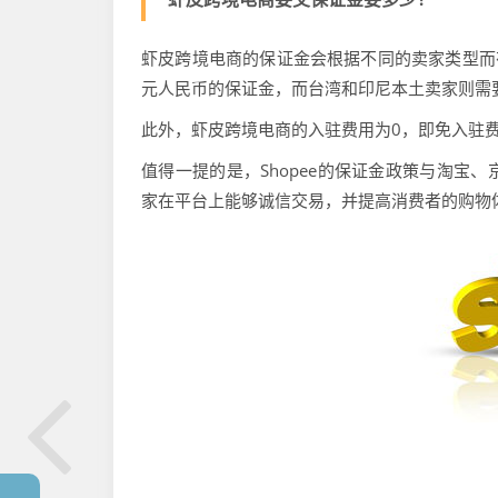
虾皮跨境电商的保证金会根据不同的卖家类型而有
元人民币的保证金，而台湾和印尼本土卖家则需要
此外，虾皮跨境电商的入驻费用为0，即免入驻
值得一提的是，Shopee的保证金政策与淘宝
家在平台上能够诚信交易，并提高消费者的购物