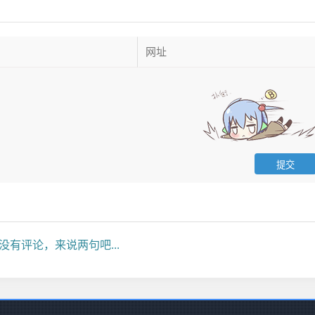
没有评论，来说两句吧...