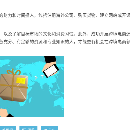
的财力和时间投入，包括注册海外公司、购买货物、建立网站或开
，以及了解目标市场的文化和消费习惯。此外，成功开展跨境电商
备充分、有足够的资源和专业知识的人，才能更有机会在跨境电商