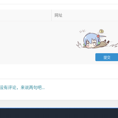
没有评论，来说两句吧...