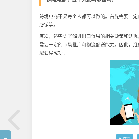
跨境电商不是每个人都可以做的。首先需要一定
店铺等。
其次，还需要了解进出口贸易的相关政策和法规
需要一定的市场推广和物流配送能力。因此，准
域获得成功。