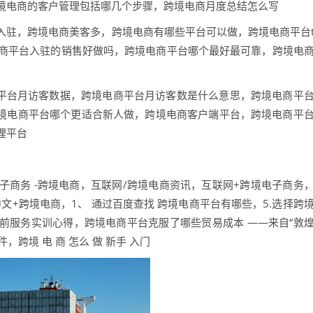
境电商的客户管理包括哪几个步骤，跨境电商月度总结怎么写
入驻，跨境电商美客多，跨境电商有哪些平台可以做，跨境电商平台
电商平台入驻的销售好做吗，跨境电商平台哪个最好最可靠，跨境电
商平台月访客数据，跨境电商平台月访客数是什么意思，跨境电商平
跨境电商平台哪个更适合新人做，跨境电商客户端平台，跨境电商平
理平台
商务 -跨境电商，互联网/跨境电商资讯，互联网+跨境电子商务
中文+跨境电商，1、 通过百度查找 跨境电商平台有哪些，5.选择跨
前服务实训心得，跨境电商平台克服了哪些贸易成本 ——来自“敦
跨境 电 商 怎么 做 新手 入门