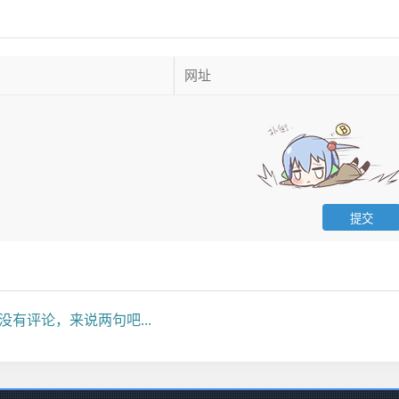
没有评论，来说两句吧...