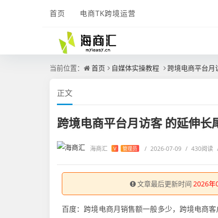
首页
电商TK跨境运营
当前位置：
首页
自媒体实操教程
跨境电商平台月
正文
跨境电商平台月访客 的延伸长
海商汇
/
2026-07-09
/
430阅读
V
管理员
文章最后更新时间
2026年
百度：跨境电商月销售额一般多少，跨境电商客