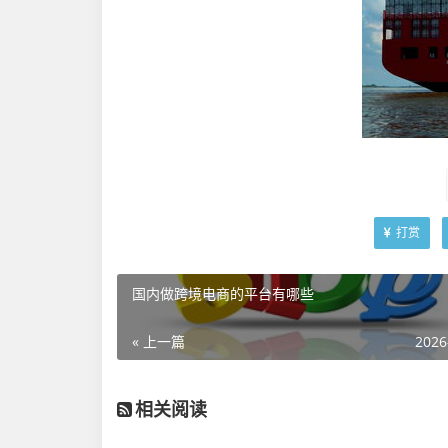
打赏
国内做跨境电商的平台有哪些
« 上一篇
2026
相关阅读