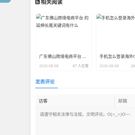
相关阅读
广东佛山跨境电商平台 的延伸长尾关键词有什么
手机怎么登录海外tik
2026-08-08
47 人在看
2026-08-08
2
发表评论