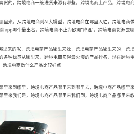
卖货的，跨境电商一般进货来源有哪些，跨境电商上产品，跨境电
哪里来，从跨境电商到AI大模型，跨境电商在哪里入驻，跨境电商
app哪个最出名，跨境电商不止为欧洲“降温”，跨境电商货源去
品哪里来的呢，跨境电商产品哪里来源，跨境电商产品哪里来的，跨
的各种标签从哪里来，跨境电商卖得最火爆的产品排名，现在跨境
，跨境电商做什么产品比较好点
哪里来到哪里，跨境电商产品哪里来到哪里去，跨境电商产品哪里
哪里来我们是，跨境电商产品哪里来我们到，跨境电商产品哪里来