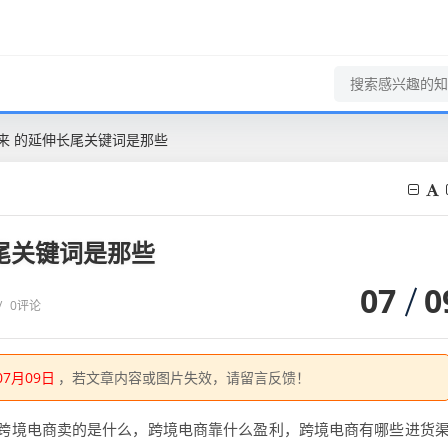
来 的延伸长尾关键词是那些
尾关键词是那些
07
0
/
0评论
07月09日
，若文章内容或图片失效，请留言反馈！
跨境电商卖的是什么，跨境电商靠什么盈利，跨境电商有哪些进货