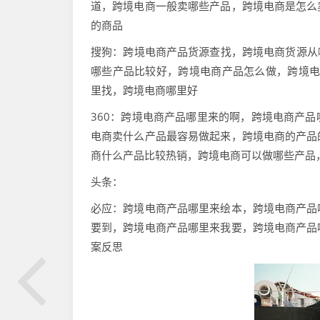
道，跨境电商一般卖哪些产品，跨境电商是怎么
的商品
搜狗：跨境电商产品货源查找，跨境电商货源从
哪些产品比较好，跨境电商产品怎么做，跨境电商
里找，跨境电商哪里好
360：跨境电商产品哪里来的啊，跨境电商产
电商卖什么产品最容易做起来，跨境电商的产品
商什么产品比较热销，跨境电商可以做哪些产品
头条：
必应：跨境电商产品哪里来绘本，跨境电商产品
要到，跨境电商产品哪里来我要，跨境电商产品
案反思