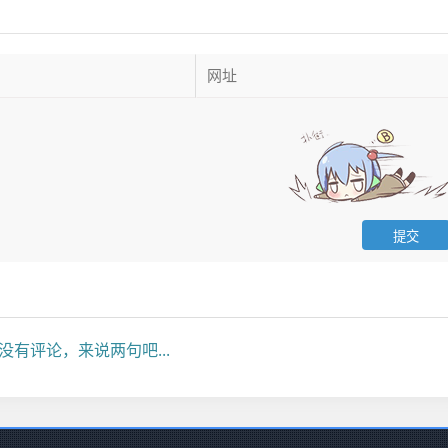
没有评论，来说两句吧...