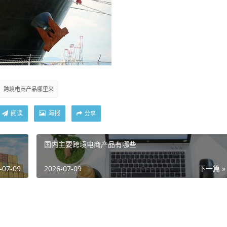
跨境电商产品哪里来
阅读
海报
分享
国内主要跨境电商产品有哪些
-07-09
2026-07-09
下一篇 »