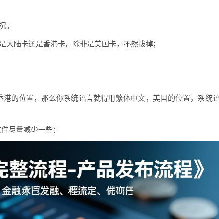
情况。
管是大陆卡还是香港卡，除非是美国卡，不然拔掉；
香港的位置，那么你系统语言就得用繁体中文，美国的位置，系统
文件尽量减少一些；