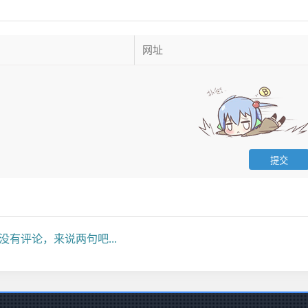
没有评论，来说两句吧...