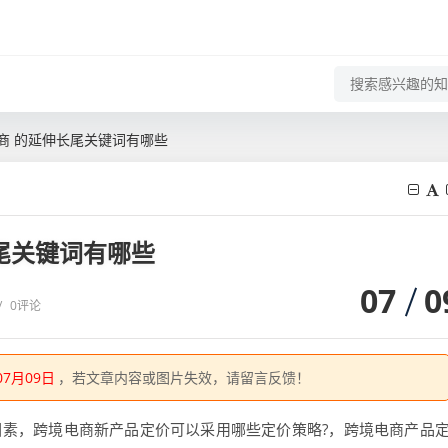
商 的延伸长尾关键词有哪些
尾关键词有哪些
07
0
/
0评论
07月09日
，若文章内容或图片失效，请留言反馈！
因素，跨境电商新产品定价可以采用哪些定价策略?，跨境电商产品