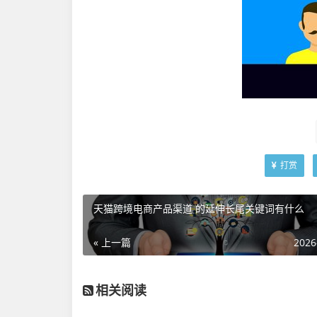
打赏
天猫跨境电商产品渠道 的延伸长尾关键词有什么
« 上一篇
2026
相关阅读