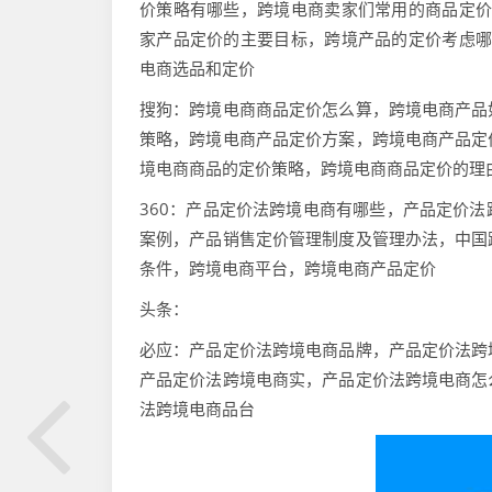
价策略有哪些，跨境电商卖家们常用的商品定价
家产品定价的主要目标，跨境产品的定价考虑哪
电商选品和定价
搜狗：跨境电商商品定价怎么算，跨境电商产品
策略，跨境电商产品定价方案，跨境电商产品定
境电商商品的定价策略，跨境电商商品定价的理
360：产品定价法跨境电商有哪些，产品定价
案例，产品销售定价管理制度及管理办法，中国
条件，跨境电商平台，跨境电商产品定价
头条：
必应：产品定价法跨境电商品牌，产品定价法跨
产品定价法跨境电商实，产品定价法跨境电商怎
法跨境电商品台