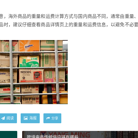
意，海外商品的重量和运费计算方式与国内商品不同，通常由重量
品时，建议仔细查看商品详情页上的重量和运费信息，以避免不必
阅读
海报
分享
跨境电商传统供应链有哪些