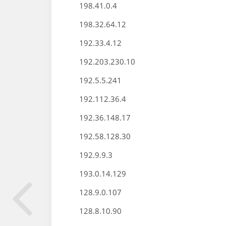
198.41.0.4
198.32.64.12
192.33.4.12
192.203.230.10
192.5.5.241
192.112.36.4
192.36.148.17
192.58.128.30
192.9.9.3
193.0.14.129
128.9.0.107
128.8.10.90