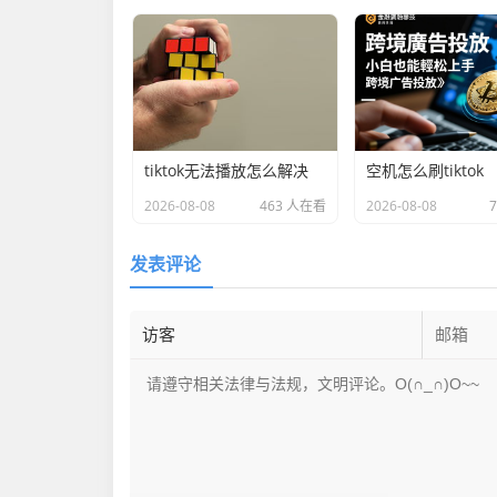
tiktok无法播放怎么解决
空机怎么刷tiktok
2026-08-08
463 人在看
2026-08-08
发表评论