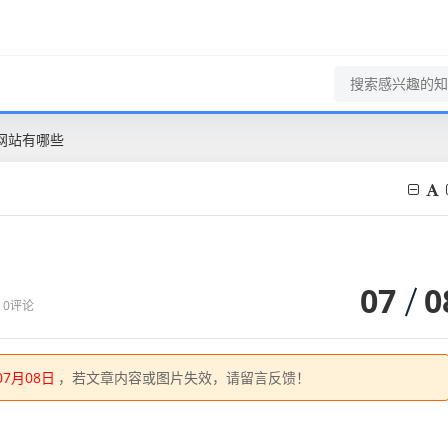
网站有哪些
07
0
0评论
07月08日
，若文章内容或图片失效，请留言反馈！