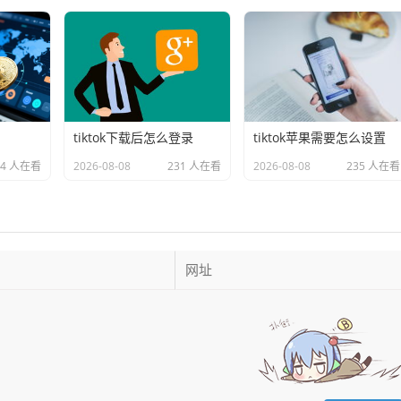
tiktok下载后怎么登录
tiktok苹果需要怎么设置
74 人在看
2026-08-08
231 人在看
2026-08-08
235 人在看