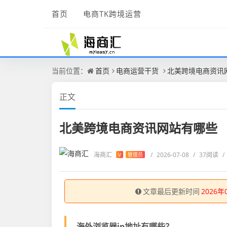
首页
电商TK跨境运营
当前位置：
首页
电商运营干货
北美跨境电商资讯
正文
北美跨境电商资讯网站有哪些
海商汇
/
2026-07-08
/
37阅读
/
V
管理员
文章最后更新时间
2026年
海外浏览器ip地址有哪些？