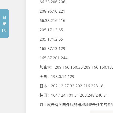
66.33.206.206.
208.96.10.221
目
66.33.216.216
录
205.171.3.65
[+]
205.171.2.65
165.87.13.129
165.87.201.244
加拿大：209.166.160.36 209.166.160.13
英国：193.0.14.129
日本：202.12.27.33 202.216.228.18
韩国：164.124.101.31 203.248.240.31
以上就是有关国外服务器地址IP是多少的介