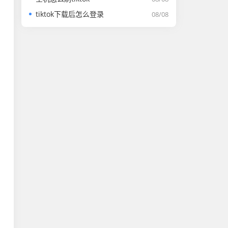
tiktok下载后怎么登录
08/08