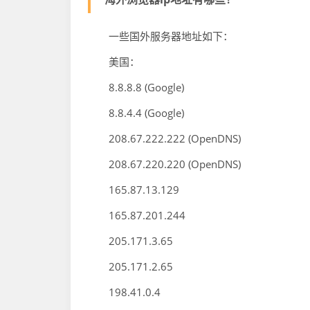
一些国外服务器地址如下：
美国：
8.8.8.8 (Google)
8.8.4.4 (Google)
208.67.222.222 (OpenDNS)
208.67.220.220 (OpenDNS)
165.87.13.129
165.87.201.244
205.171.3.65
205.171.2.65
198.41.0.4