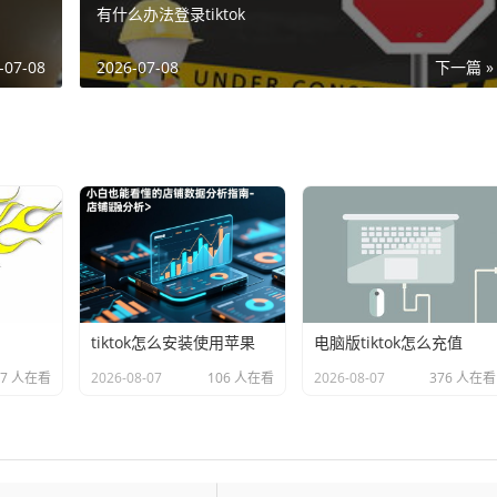
有什么办法登录tiktok
-07-08
2026-07-08
下一篇 »
tiktok怎么安装使用苹果
电脑版tiktok怎么充值
87 人在看
2026-08-07
106 人在看
2026-08-07
376 人在看