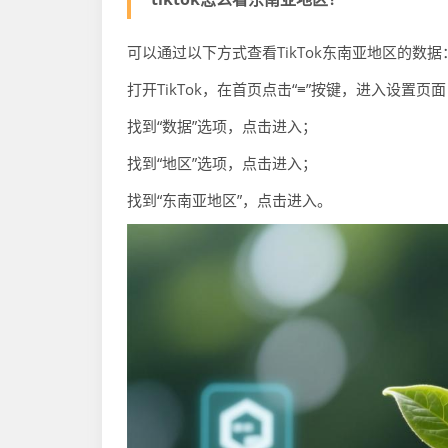
可以通过以下方式查看TikTok东南亚地区的数据
打开TikTok，在首页点击“≡”按键，进入设置页
找到“数据”选项，点击进入；
找到“地区”选项，点击进入；
找到“东南亚地区”，点击进入。