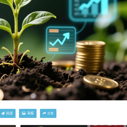
阅读
海报
分享