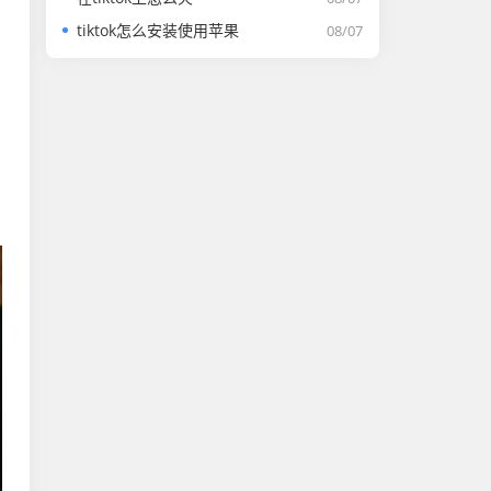
tiktok怎么安装使用苹果
08/07