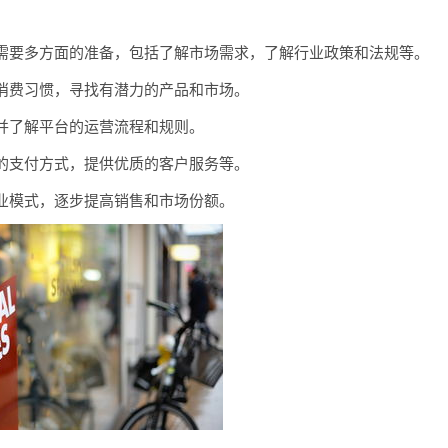
需要多方面的准备，包括了解市场需求，了解行业政策和法规等。
消费习惯，寻找有潜力的产品和市场。
并了解平台的运营流程和规则。
的支付方式，提供优质的客户服务等。
业模式，逐步提高销售和市场份额。