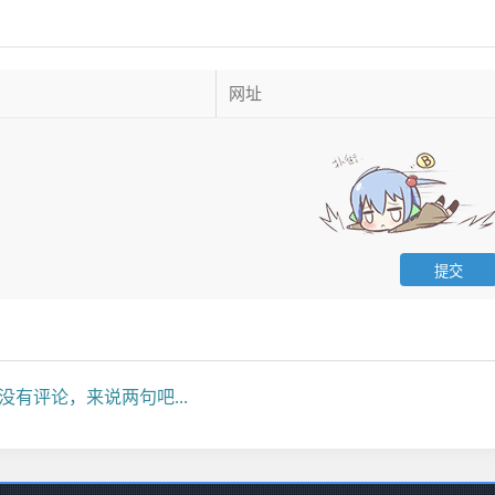
没有评论，来说两句吧...