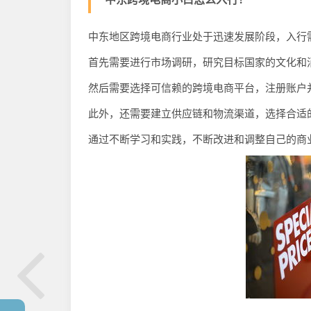
中东地区跨境电商行业处于迅速发展阶段，入行
首先需要进行市场调研，研究目标国家的文化和
然后需要选择可信赖的跨境电商平台，注册账户
此外，还需要建立供应链和物流渠道，选择合适
通过不断学习和实践，不断改进和调整自己的商