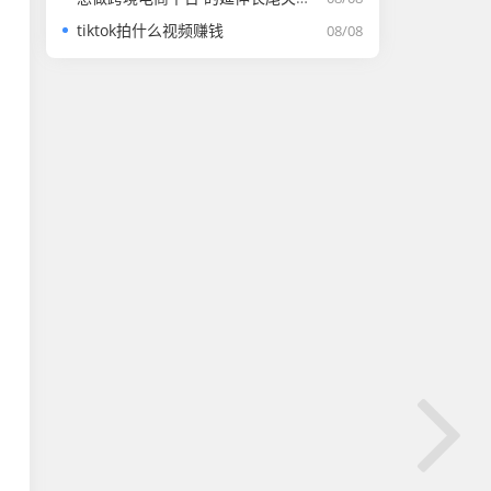
tiktok拍什么视频赚钱
08/08