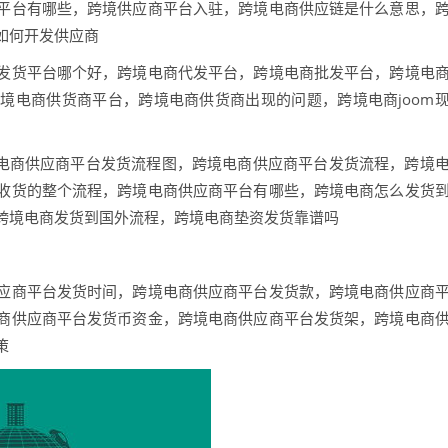
平台有哪些，跨境供应商平台入驻，跨境电商供应链是什么意思，
如何开发供应商
发货平台哪个好，跨境电商代发平台，跨境电商批发平台，跨境电
境电商供货商平台，跨境电商供货商出现的问题，跨境电商joom
境电商供应商平台发货流程图，跨境电商供应商平台发货流程，跨境
收货的整个流程，跨境电商供应商平台有哪些，跨境电商怎么发货
跨境电商发货到国外流程，跨境电商垫资发货靠谱吗
应商平台发货时间，跨境电商供应商平台发货款，跨境电商供应商
商供应商平台发货币资金，跨境电商供应商平台发货架，跨境电商
策