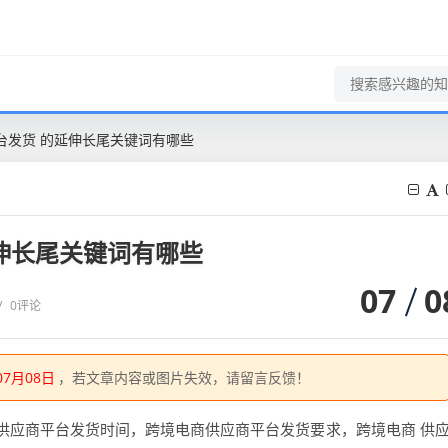
台发货 的延伸长尾关键词有哪些
伸长尾关键词有哪些
07
0
/
0评论
07月08日
，若文章内容或图片失效，请留言反馈！
供应商平台发货时间，跨境电商供应商平台发货要求，跨境电商 供