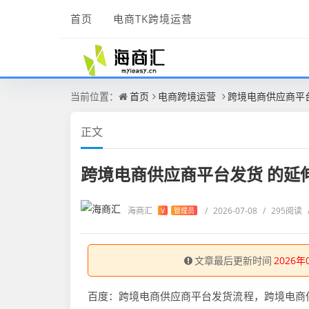
首页
电商TK跨境运营
当前位置：
首页
电商跨境运营
跨境电商供应商平
正文
跨境电商供应商平台发货 的延
海商汇
/
2026-07-08
/
295阅读
V
管理员
文章最后更新时间
2026年
百度：跨境电商供应商平台发货流程，跨境电商