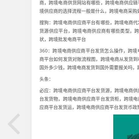
商，跨境电商供货网站有哪些，跨境电商供应链
境供应商的选择流程一般是什么，跨境电商采购
搜狗：跨境电商供应商平台有哪些，跨境电商代
货源供应平台，跨境电商供应商有哪些类型，跨
状，跨境批发电商平台
360：跨境电商供应商平台发货怎么操作，跨
商平台如何发货对账流程图，跨境电商从发货到
国外多少钱，跨境电商发货到国外需要报关吗，
头条：
必应：跨境电商供应商平台发货源，跨境电商供
台发货物，跨境电商供应商平台发货柜，跨境电
应商平台发货运，跨境电商供应商平台发货币政