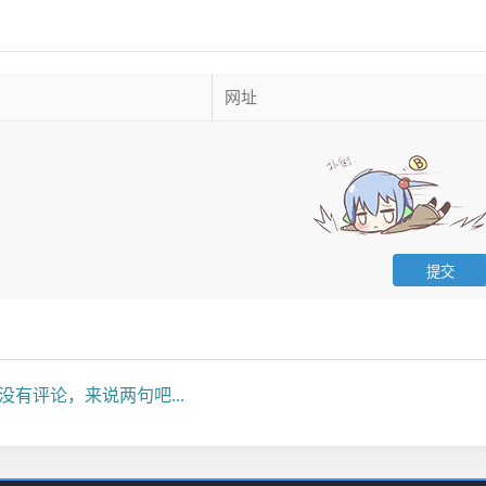
没有评论，来说两句吧...