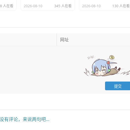
38 人在看
2026-08-10
345 人在看
2026-08-10
130 人在看
没有评论，来说两句吧...