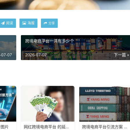
阅读
海报
分享
跨境电商平台一共有多少个
-07-07
2026-07-07
下一篇 »
传图片
网红跨境电商平台 的延伸长尾关键词有什么
跨境电商平台引流方案 的延伸长尾关键词有哪些