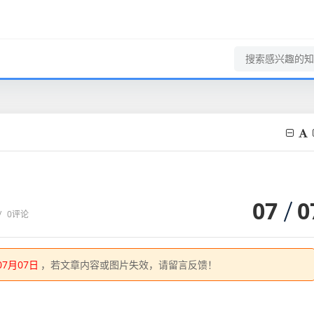
07
0
/
0评论
07月07日
，若文章内容或图片失效，请留言反馈！