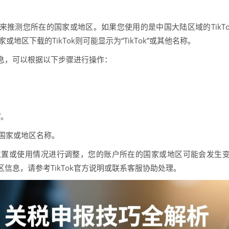
信息来推测您所在的国家或地区。如果您使用的是中国大陆区域的TikT
地区下载的TikTok则可能显示为“TikTok”或其他名称。
信息，可以根据以下步骤进行操作：
”。
在的国家或地区名称。
际位置或使用情况进行调整，您的账户所在的国家或地区可能会发生
区信息，请参考TikTok官方说明或联系客服协助处理。