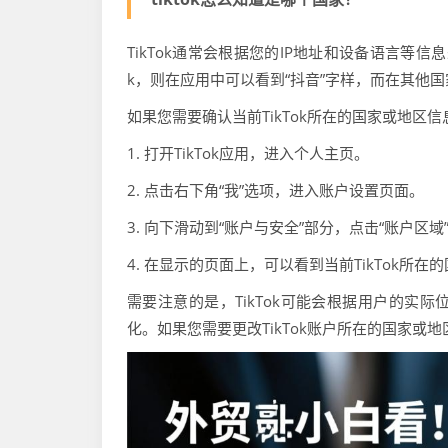
TikTok通常会根据您的IP地址和设备语言等
k，则在应用中可以看到“抖音”字样，而在其他国家或
如果您需要确认当前TikTok所在的国家或地区
1. 打开TikTok应用，进入个人主页。
2. 点击右下角“我”选项，进入账户设置页面。
3. 向下滑动到“账户与安全”部分，点击“账户区域
4. 在显示的页面上，可以看到当前TikTok所
需要注意的是，TikTok可能会根据用户的实
化。如果您需要更改TikTok账户所在的国家或地