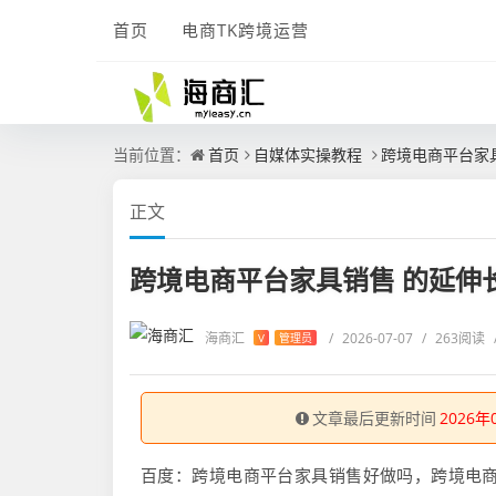
首页
电商TK跨境运营
当前位置：
首页
自媒体实操教程
跨境电商平台家
正文
跨境电商平台家具销售 的延伸
海商汇
/
2026-07-07
/
263阅读
V
管理员
文章最后更新时间
2026年
百度：跨境电商平台家具销售好做吗，跨境电