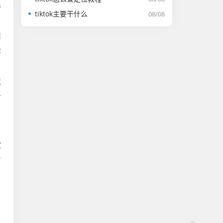
具
tiktok主要干什么
08/08
商
最
境
平
家
台