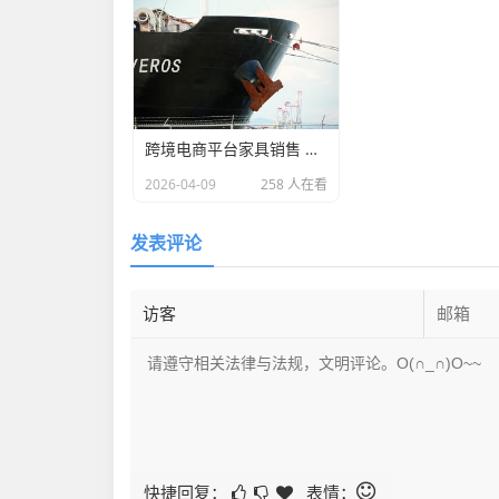
跨境电商平台家具销售 的延伸长尾关键词有哪些
2026-04-09
258 人在看
发表评论
快捷回复：
表情：