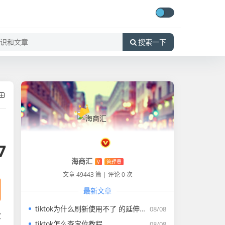
搜索一下
7
海商汇
V
管理员
文章 49443 篇
|
评论 0 次
最新文章
tiktok为什么刷新使用不了 的延伸长尾关键词有哪些
08/08
家
tiktok怎么查定位教程
08/08