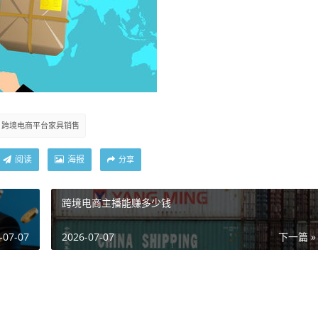
跨境电商平台家具销售
阅读
海报
分享
跨境电商主播能赚多少钱
-07-07
2026-07-07
下一篇 »