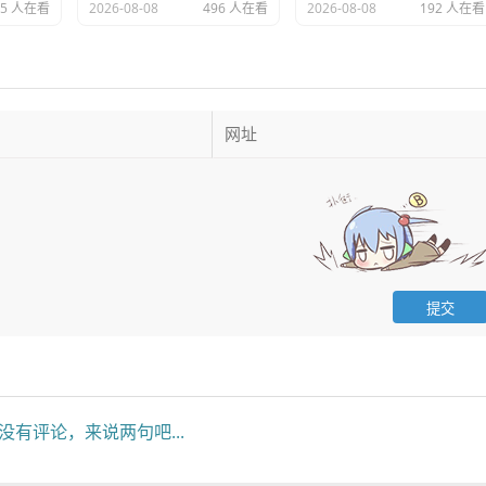
95 人在看
2026-08-08
496 人在看
2026-08-08
192 人在看
没有评论，来说两句吧...