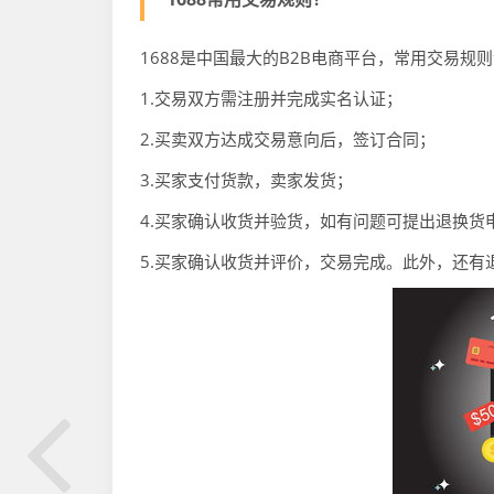
1688是中国最大的B2B电商平台，常用交易规
1.交易双方需注册并完成实名认证；
2.买卖双方达成交易意向后，签订合同；
3.买家支付货款，卖家发货；
4.买家确认收货并验货，如有问题可提出退换货
5.买家确认收货并评价，交易完成。此外，还有