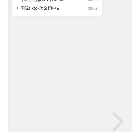
国际tiktok怎么切中文
08/08