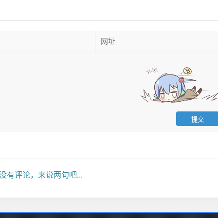
没有评论，来说两句吧...