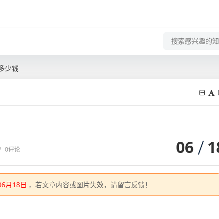
多少钱
06
1
/
0评论
06月18日
，若文章内容或图片失效，请留言反馈！