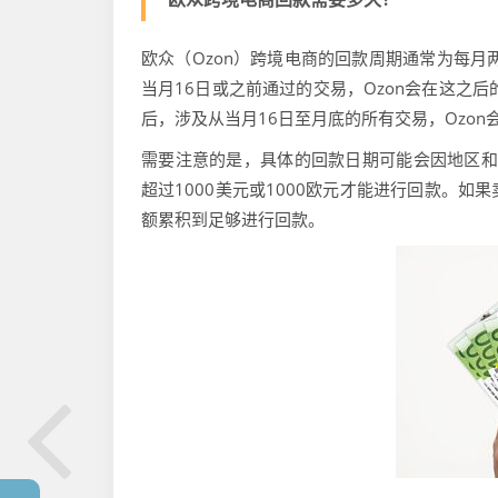
欧众（Ozon）跨境电商的回款周期通常为每月
当月16日或之前通过的交易，Ozon会在这之
后，涉及从当月16日至月底的所有交易，Ozon
需要注意的是，具体的回款日期可能会因地区和
超过1000美元或1000欧元才能进行回款。
额累积到足够进行回款。