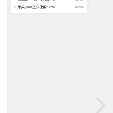
苹果ipad怎么使用tiktok
08/09