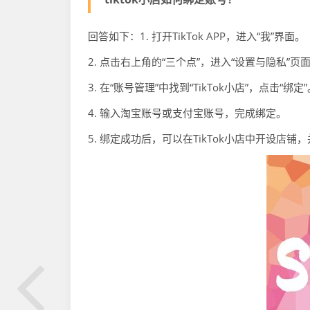
回答如下：1. 打开TikTok APP，进入“我”界面。
2. 点击右上角的“三个点”，进入“设置与隐私”页
3. 在“账号管理”中找到“TikTok小店”，点击“绑定
4. 输入淘宝账号或支付宝账号，完成绑定。
5. 绑定成功后，可以在TikTok小店中开设店铺