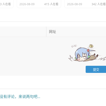
13 人在看
2026-08-09
415 人在看
2026-08-09
342 人在看
没有评论，来说两句吧...