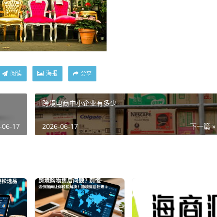
阅读
海报
分享
跨境电商中小企业有多少
-06-17
2026-06-17
下一篇 »