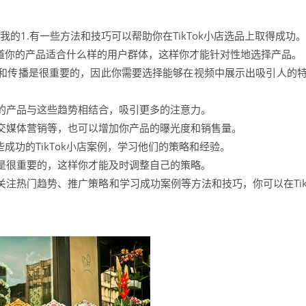
是我的1.有一些方法和技巧可以帮助你在TikTok小店选品上取得成功。
知道你的产品适合什么样的用户群体，这样你才能针对性地选择产品。
互动和传播是很重要的，因此你需要选择能够在视频中展示出吸引人的
的产品与这些趋势相结合，吸引更多的注意力。
交媒体营销等，也可以增加你产品的曝光度和销售量。
成功的TikTok小店案例，学习他们的策略和经验。
化也是很重要的，这样你才能及时调整自己的策略。
注热门趋势、推广策略和学习成功案例等方法和技巧，你可以在Ti