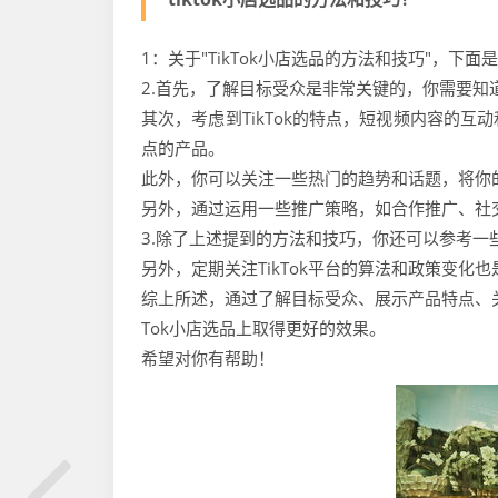
1：关于"TikTok小店选品的方法和技巧"，下面
2.首先，了解目标受众是非常关键的，你需要
其次，考虑到TikTok的特点，短视频内容的
点的产品。
此外，你可以关注一些热门的趋势和话题，将你
另外，通过运用一些推广策略，如合作推广、社
3.除了上述提到的方法和技巧，你还可以参考一些
另外，定期关注TikTok平台的算法和政策变
综上所述，通过了解目标受众、展示产品特点、关
Tok小店选品上取得更好的效果。
希望对你有帮助！