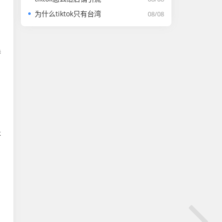
为什么tiktok只有台湾
08/08
特
k