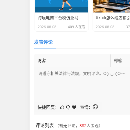
跨境电商平台模仿亚马逊 的延伸长尾关键词有什么
tiktok怎么给店铺
2026-08-08
409 人在看
2026-08-08
3
发表评论
快捷回复：
表情：
评论列表
（暂无评论，
382
人围观）