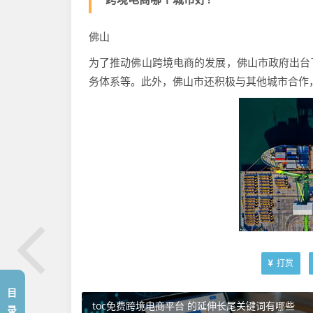
佛山
为了推动佛山跨境电商的发展，佛山市政府出台
务体系等。此外，佛山市还积极与其他城市合作
打赏
目
toc免费跨境电商平台 的延伸长尾关键词有哪些
录