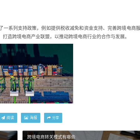
了一系列支持政策，例如提供税收减免和资金支持、完善跨境电商
，打造跨境电商产业联盟，以推动跨境电商行业的合作与发展。
阅读
海报
分享
跨境电商转关模式有哪些