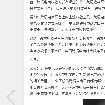
台，跨境电商收款方式有哪些知乎，跨境收款平
付方式有哪些?，知名跨境电商收款平台，跨境
搜狗：跨境电商平台上的主流收款工具，跨境电
境电商收款方式有哪些，主流的跨境电商进口平
电商支付与结算方式，跨境电商收款有哪些
360：跨境电商平台主流收款方式有哪些，跨
第三方跨境收款平台，阿里巴巴跨境收款平台，
电商收款哪个平台好，中国跨境电商综合服务平
头条：
必应：3. 跨境电商在物流配送和支付收款方面
平台的发展、问题及应对策略，7. 跨境电商的
的相关费用，2. 你了解的跨境电商平台都有哪些
用支付方式有哪些，5.选择跨境电商平台有什么
境内电商有何不同，筹备建立外贸综合服务平台