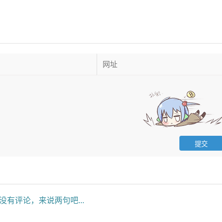
没有评论，来说两句吧...