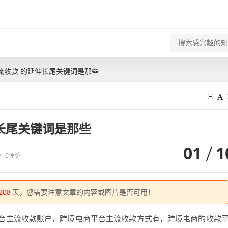
流收款 的延伸长尾关键词是那些
长尾关键词是那些
01
1
/
0评论
208
天，您需要注意文章的内容或图片是否可用！
台主流收款账户，跨境电商平台主流收款方式有，跨境电商的收款