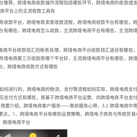
台推荐，跨境电商收款操作流程包括哪些环节，跨境电商的收款或
电商平台上的主流收款工具有
商收款平台，跨境电商卖家收款流程，跨境电商收款平台有哪些，
台有哪些，跨境电商怎么收款，主流跨境电商平台有哪些，主流跨
境电商平台收款结汇的账务处理，跨境电商平台收款结汇途径有哪些
跨境电商第三方收款用哪个平台好，主流跨境电商平台有哪些，跨
台，跨境电商收款方式有哪些
是如何进行的，跨境电商的物流、支付等流程如何实现，跨境电商支
常见支付方式有哪些，是基于跨境电商平台运营、向跨境电商平台支
 简要介绍，跨境电商客户服务——售前服务心得，3.2 跨境电商中
要点，1、跨境电商平台有哪些运营策略，跨境电子商务与传统贸易
、跨境电商平台