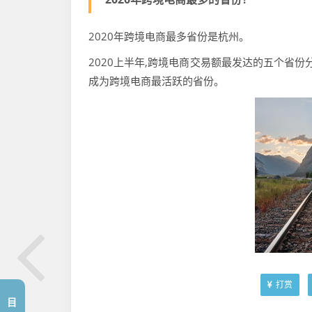
2020年跨境电商最多省份是杭州。
2020上半年,跨境电商交易额最发达的五个省份
成为跨境电商最活跃的省份。
打赏
目