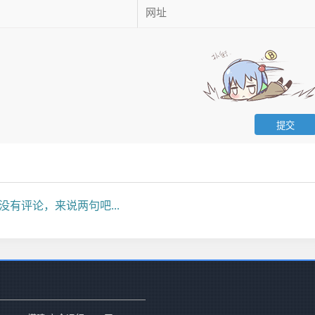
没有评论，来说两句吧...