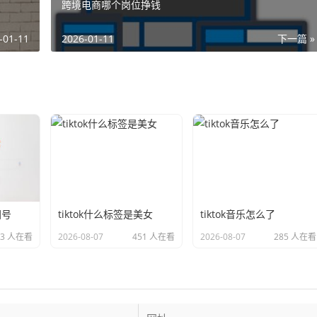
跨境电商哪个岗位挣钱
-01-11
2026-01-11
下一篇 »
国号
tiktok什么标签是美女
tiktok音乐怎么了
23 人在看
2026-08-07
451 人在看
2026-08-07
285 人在看