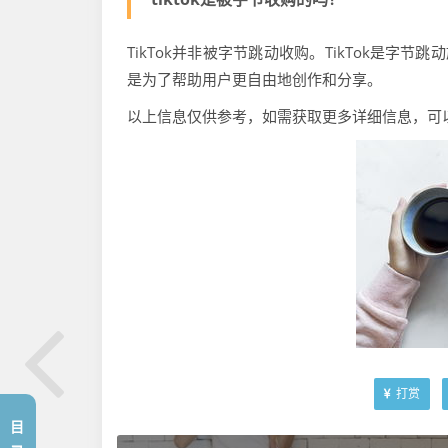
TikTok并非被字节跳动收购。TikTok是字
是为了帮助用户更自由地创作和分享。
以上信息仅供参考，如需获取更多详细信息，可以查
打赏
目