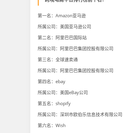
第一名：Amazon亚马逊
所属公司：美国亚马逊公司
第二名：阿里巴巴国际站
所属公司：阿里巴巴集团控股有限公司
第三名：全球速卖通
所属公司：阿里巴巴集团控股有限公司
第四名：ebay
所属公司：美国eBay公司
第五名：shopify
所属公司：深圳市欧伯乐信息技术有限公司
第六名：Wish