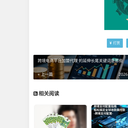
打赏
跨境电商平台加盟代理 的延伸长尾关键词是那些
« 上一篇
2026
相关阅读