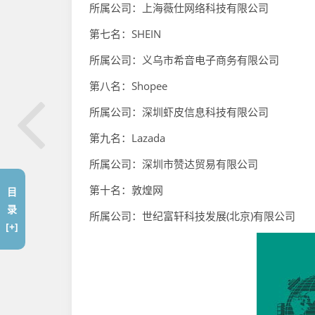
所属公司：上海薇仕网络科技有限公司
第七名：SHEIN
所属公司：义乌市希音电子商务有限公司
第八名：Shopee
所属公司：深圳虾皮信息科技有限公司
第九名：Lazada
所属公司：深圳市赞达贸易有限公司
第十名：敦煌网
目
录
所属公司：世纪富轩科技发展(北京)有限公司
[+]