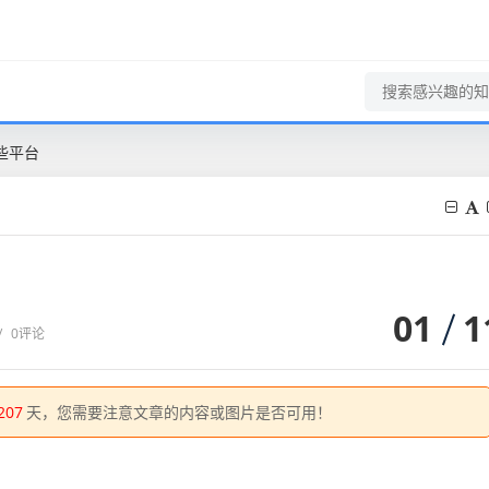
些平台
01
1
/
0评论
207
天，您需要注意文章的内容或图片是否可用！