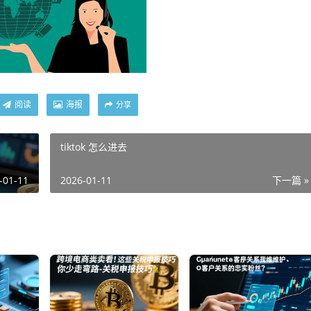
阅读
海报
分享
tiktok 怎么进去
-01-11
2026-01-11
下一篇 »