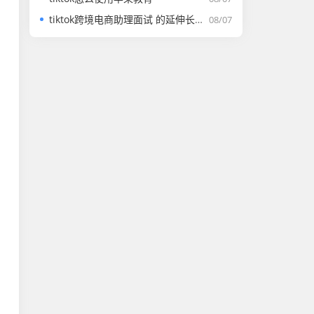
tiktok跨境电商助理面试 的延伸长尾关键词有哪些
08/07